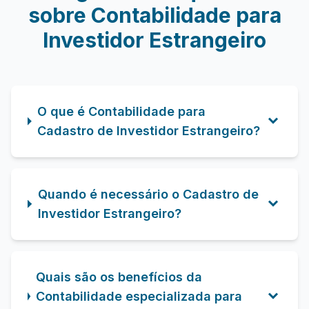
sobre Contabilidade para
Investidor Estrangeiro
O que é Contabilidade para
Cadastro de Investidor Estrangeiro?
Quando é necessário o Cadastro de
Investidor Estrangeiro?
Quais são os benefícios da
Contabilidade especializada para