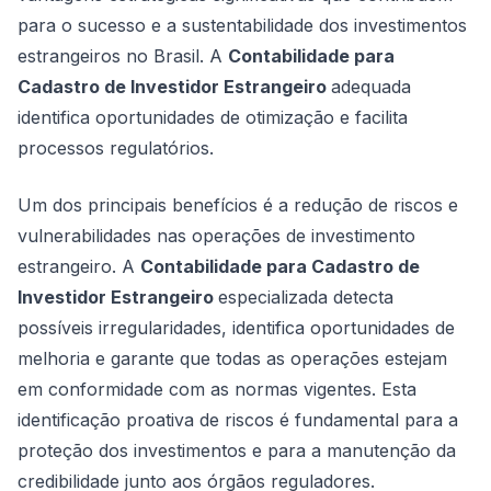
para o sucesso e a sustentabilidade dos investimentos
estrangeiros no Brasil. A
Contabilidade para
Cadastro de Investidor Estrangeiro
adequada
identifica oportunidades de otimização e facilita
processos regulatórios.
Um dos principais benefícios é a redução de riscos e
vulnerabilidades nas operações de investimento
estrangeiro. A
Contabilidade para Cadastro de
Investidor Estrangeiro
especializada detecta
possíveis irregularidades, identifica oportunidades de
melhoria e garante que todas as operações estejam
em conformidade com as normas vigentes. Esta
identificação proativa de riscos é fundamental para a
proteção dos investimentos e para a manutenção da
credibilidade junto aos órgãos reguladores.