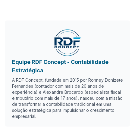
Equipe RDF Concept - Contabilidade
Estratégica
A RDF Concept, fundada em 2015 por Ronney Donizete
Fernandes (contador com mais de 20 anos de
experiência) e Alexandre Brocardo (especialista fiscal
e tributário com mais de 17 anos), nasceu com a missão
de transformar a contabilidade tradicional em uma
solução estratégica para impulsionar o crescimento
empresarial.