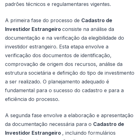
padrões técnicos e regulamentares vigentes.
A primeira fase do processo de
Cadastro de
Investidor Estrangeiro
consiste na análise da
documentação e na verificação da elegibilidade do
investidor estrangeiro. Esta etapa envolve a
verificação dos documentos de identificação,
comprovação de origem dos recursos, análise da
estrutura societária e definição do tipo de investimento
a ser realizado. O planejamento adequado é
fundamental para o sucesso do cadastro e para a
eficiência do processo.
A segunda fase envolve a elaboração e apresentação
da documentação necessária para o
Cadastro de
Investidor Estrangeiro
, incluindo formulários