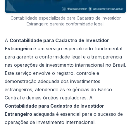
Contabilidade especializada para Cadastro de Investidor
Estrangeiro garante conformidade legal.
A
Contabilidade para Cadastro de Investidor
Estrangeiro
é um serviço especializado fundamental
para garantir a conformidade legal e a transparência
nas operações de investimento internacional no Brasil.
Este serviço envolve o registro, controle e
demonstração adequada dos investimentos
estrangeiros, atendendo às exigências do Banco
Central e demais órgãos reguladores. A
Contabilidade para Cadastro de Investidor
Estrangeiro
adequada é essencial para o sucesso de
operações de investimento internacional.