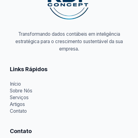
Transformando dados contábeis em inteligência
estratégica para o crescimento sustentável da sua
empresa.
Links Rápidos
Início
Sobre Nós
Serviços
Artigos
Contato
Contato