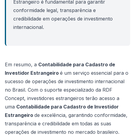
Estrangeiro é fundamental para garantir
conformidade legal, transparência e
credibilidade em operações de investimento
internacional.
Em resumo, a
Contabilidade para Cadastro de
Investidor Estrangeiro
é um serviço essencial para o
sucesso de operações de investimento internacional
no Brasil. Com o suporte especializado da RDF
Concept, investidores estrangeiros terão acesso a
uma
Contabilidade para Cadastro de Investidor
Estrangeiro
de excelência, garantindo conformidade,
transparência e credibilidade em todas as suas
operações de investimento no mercado brasileiro.