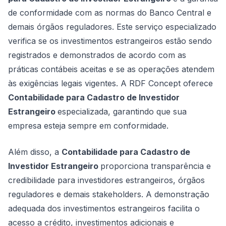
de conformidade com as normas do Banco Central e
demais órgãos reguladores. Este serviço especializado
verifica se os investimentos estrangeiros estão sendo
registrados e demonstrados de acordo com as
práticas contábeis aceitas e se as operações atendem
às exigências legais vigentes. A RDF Concept oferece
Contabilidade para Cadastro de Investidor
Estrangeiro
especializada, garantindo que sua
empresa esteja sempre em conformidade.
Além disso, a
Contabilidade para Cadastro de
Investidor Estrangeiro
proporciona transparência e
credibilidade para investidores estrangeiros, órgãos
reguladores e demais stakeholders. A demonstração
adequada dos investimentos estrangeiros facilita o
acesso a crédito, investimentos adicionais e