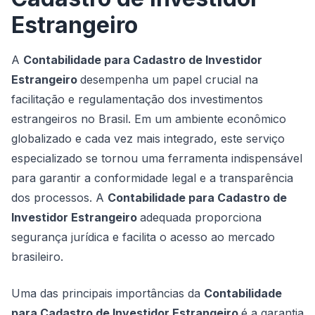
Estrangeiro
A
Contabilidade para Cadastro de Investidor
Estrangeiro
desempenha um papel crucial na
facilitação e regulamentação dos investimentos
estrangeiros no Brasil. Em um ambiente econômico
globalizado e cada vez mais integrado, este serviço
especializado se tornou uma ferramenta indispensável
para garantir a conformidade legal e a transparência
dos processos. A
Contabilidade para Cadastro de
Investidor Estrangeiro
adequada proporciona
segurança jurídica e facilita o acesso ao mercado
brasileiro.
Uma das principais importâncias da
Contabilidade
para Cadastro de Investidor Estrangeiro
é a garantia