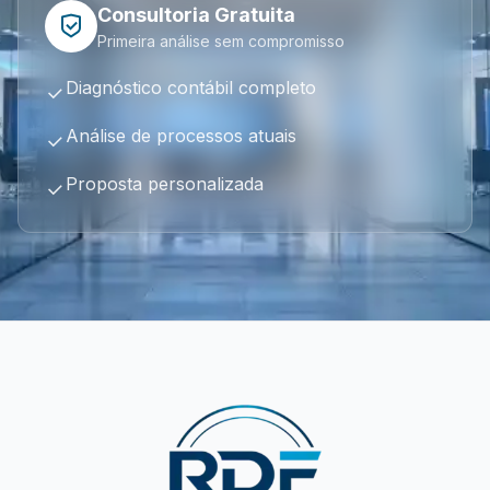
Consultoria Gratuita
Primeira análise sem compromisso
Diagnóstico contábil completo
Análise de processos atuais
Proposta personalizada