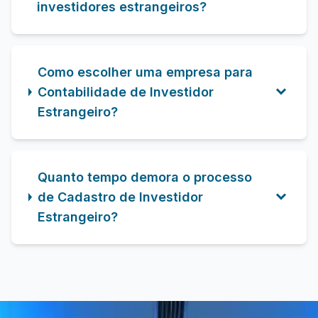
investidores estrangeiros?
Como escolher uma empresa para
Contabilidade de Investidor
Estrangeiro?
Quanto tempo demora o processo
de Cadastro de Investidor
Estrangeiro?