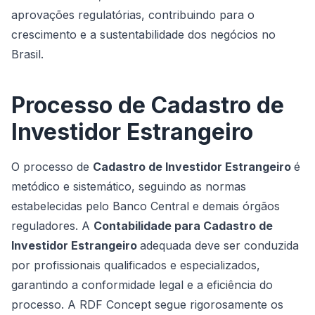
aprovações regulatórias, contribuindo para o
crescimento e a sustentabilidade dos negócios no
Brasil.
Processo de Cadastro de
Investidor Estrangeiro
O processo de
Cadastro de Investidor Estrangeiro
é
metódico e sistemático, seguindo as normas
estabelecidas pelo Banco Central e demais órgãos
reguladores. A
Contabilidade para Cadastro de
Investidor Estrangeiro
adequada deve ser conduzida
por profissionais qualificados e especializados,
garantindo a conformidade legal e a eficiência do
processo. A RDF Concept segue rigorosamente os