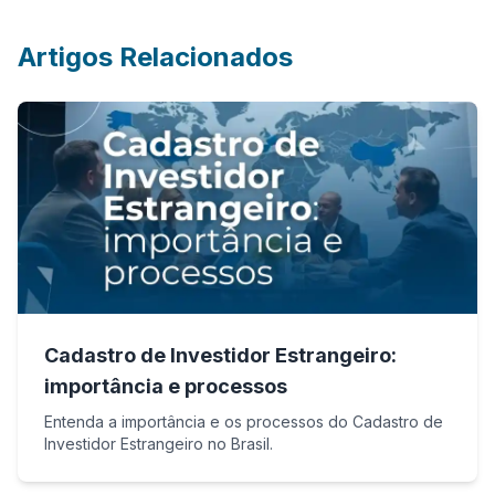
Artigos Relacionados
Cadastro de Investidor Estrangeiro:
importância e processos
Entenda a importância e os processos do Cadastro de
Investidor Estrangeiro no Brasil.