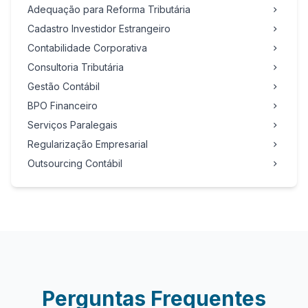
Adequação para Reforma Tributária
Cadastro Investidor Estrangeiro
Contabilidade Corporativa
Consultoria Tributária
Gestão Contábil
BPO Financeiro
Serviços Paralegais
Regularização Empresarial
Outsourcing Contábil
Perguntas Frequentes