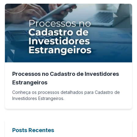
Processos no Cadastro de Investidores
Estrangeiros
Conheça os processos detalhados para Cadastro de
Investidores Estrangeiros.
Posts Recentes