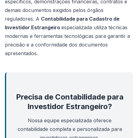
específicos, demonstrações financeiras, contratos e
demais documentos exigidos pelos órgãos
reguladores. A
Contabilidade para Cadastro de
Investidor Estrangeiro
especializada utiliza técnicas
modernas e ferramentas tecnológicas para garantir a
precisão e a conformidade dos documentos
apresentados.
Precisa de Contabilidade para
Investidor Estrangeiro?
Nossa equipe especializada oferece
contabilidade completa e personalizada para
investidores estrangeiros.