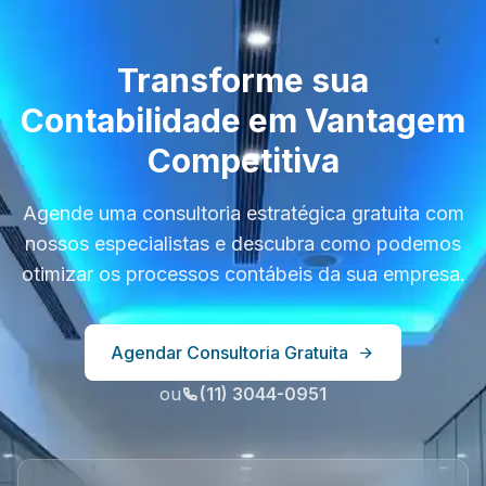
Transforme sua
Contabilidade em Vantagem
Competitiva
Agende uma consultoria estratégica gratuita com
nossos especialistas e descubra como podemos
otimizar os processos contábeis da sua empresa.
Agendar Consultoria Gratuita
ou
(11) 3044-0951