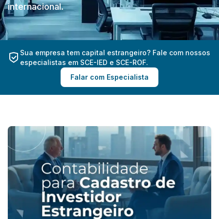
internacional.
Sua empresa tem capital estrangeiro? Fale com nossos
especialistas em SCE-IED e SCE-ROF.
Falar com Especialista