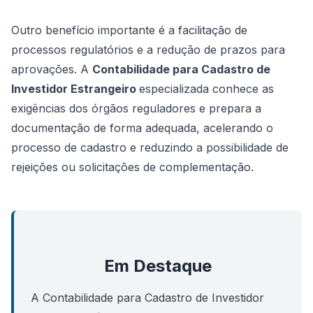
Outro benefício importante é a facilitação de
processos regulatórios e a redução de prazos para
aprovações. A
Contabilidade para Cadastro de
Investidor Estrangeiro
especializada conhece as
exigências dos órgãos reguladores e prepara a
documentação de forma adequada, acelerando o
processo de cadastro e reduzindo a possibilidade de
rejeições ou solicitações de complementação.
Em Destaque
A Contabilidade para Cadastro de Investidor