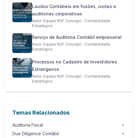
Laudos Contábeis em fusões, cisões e
auditorias corporativas
Autor: Equipe RDF Concept - Contabilidade
Estratégica
Serviço de Auditoria Contábil empresarial
Autor: Equipe RDF Concept - Contabilidade
Estratégica
Processos no Cadastro de Investidores
Estrangeiros
Autor: Equipe RDF Concept - Contabilidade
Estratégica
Temas Relacionados
Auditoria Fiscal
Due Diligence Contábil