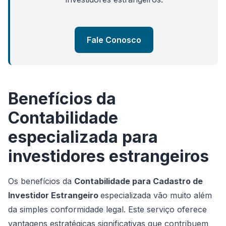
Fale Conosco
Benefícios da
Contabilidade
especializada para
investidores estrangeiros
Os benefícios da
Contabilidade para Cadastro de
Investidor Estrangeiro
especializada vão muito além
da simples conformidade legal. Este serviço oferece
vantagens estratégicas significativas que contribuem