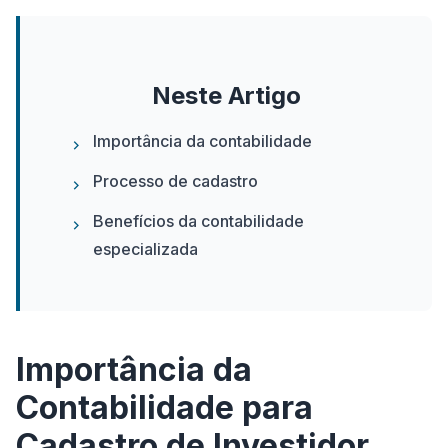
Neste Artigo
Importância da contabilidade
Processo de cadastro
Benefícios da contabilidade
especializada
Importância da
Contabilidade para
Cadastro de Investidor